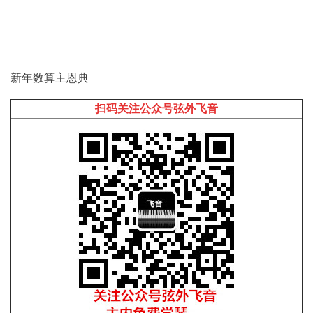
新年数算主恩典
扫码关注公众号弦外飞音