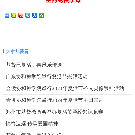
大家都爱看
基督已复活，喜讯乐传送
广东协和神学院举行复活节崇拜活动
金陵协和神学院举行2024年复活节圣周灵修崇拜活动
金陵协和神学院举行2024年复活节主日崇拜
郑州市基督教两会举办复活节圣经知识竞赛
慎终追远 传承爱国精神