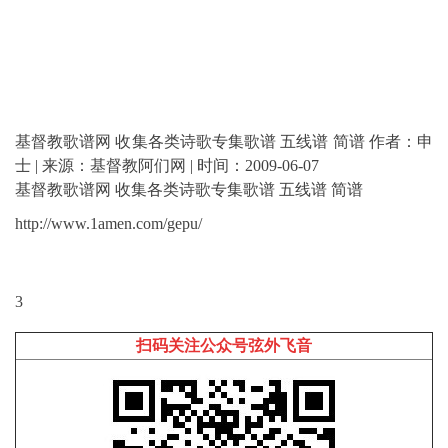
基督教歌谱网 收集各类诗歌专集歌谱 五线谱 简谱 作者：申
士 | 来源：基督教阿们网 | 时间：2009-06-07
基督教歌谱网 收集各类诗歌专集歌谱 五线谱 简谱
http://www.1amen.com/gepu/
3
扫码关注公众号弦外飞音