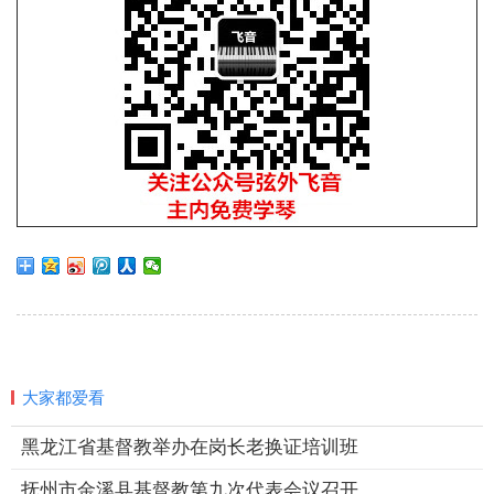
大家都爱看
黑龙江省基督教举办在岗长老换证培训班
抚州市金溪县基督教第九次代表会议召开