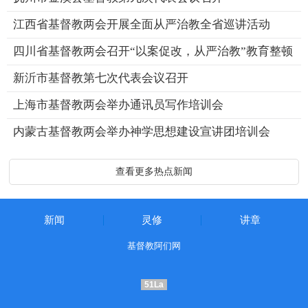
江西省基督教两会开展全面从严治教全省巡讲活动
四川省基督教两会召开“以案促改，从严治教”教育整顿
新沂市基督教第七次代表会议召开
上海市基督教两会举办通讯员写作培训会
内蒙古基督教两会举办神学思想建设宣讲团培训会
查看更多热点新闻
新闻
灵修
讲章
基督教阿们网
51La