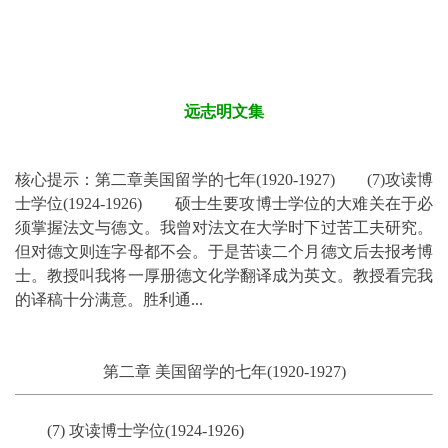
远志明文集
核心提示：第二章美国留学的七年(1920-1927) (7)攻读博
士学位(1924-1926) 硕士生要攻博士学位的大难关在于必
须掌握法文与德文。我曾对法文在大学时下过苦工夫研究。
但对德文则连字母都不会。于是苦读二个月德文后去报考博
士。教授叫我将一厚册德文化学翻译成为英文。教授看完我
的译稿十分满意。胜利通...
第二章 美国留学的七年(1920-1927)
(7) 攻读博士学位(1924-1926)