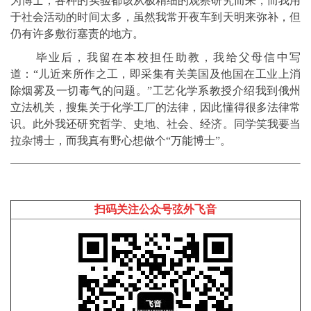
为博士，各种的实验都该从极精细的观察研究而来，而我用
于社会活动的时间太多，虽然我常开夜车到天明来弥补，但
仍有许多敷衍塞责的地方。
毕业后，我留在本校担任助教，我给父母信中写
道：“儿近来所作之工，即采集有关美国及他国在工业上消
除烟雾及一切毒气的问题。”工艺化学系教授介绍我到俄州
立法机关，搜集关于化学工厂的法律，因此懂得很多法律常
识。此外我还研究哲学、史地、社会、经济。同学笑我要当
拉杂博士，而我真有野心想做个“万能博士”。
扫码关注公众号弦外飞音