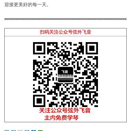
迎接更美好的每一天。
扫码关注公众号弦外飞音