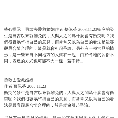
核心提示：勇敢去愛救婚姻作者 蔡佩芬 2008.11.23衝突的發
生是自古以來就難免的，人與人之間爲什麽會有衝突呢？我
們很容易堅持自己的意見，而常常又以爲自己的看法是最客
觀最合情合理的，於是就會引起爭論。另外有一種常見的情
形，是一些來自不同地方的人聚在一起，由於各地的習俗不
同，表達的方式也可能不大一樣，若不特...
勇敢去愛救婚姻
作者 蔡佩芬 2008.11.23
衝突的發生是自古以來就難免的，人與人之間爲什麽會有衝
突呢？我們很容易堅持自己的意見，而常常又以爲自己的看
法是最客觀最合情合理的，於是就會引起爭論。
另外有一種常見的情形，是一些來自不同地方的人聚在一