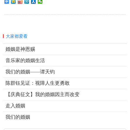
大家都爱看
婚姻是神恩赐
音乐家的婚姻生活
我们的婚姻——谭天钧
陈群钰见证：视障人生更勇敢
【庆典征文】我的婚姻因主而改变
走入婚姻
我们的婚姻