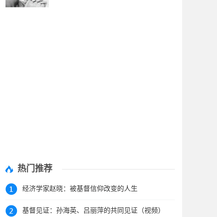
热门推荐
经济学家赵晓：被基督信仰改变的人生
基督见证：孙海英、吕丽萍的共同见证（视频）