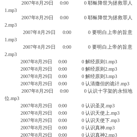
2007年8月29日 0:00 0 耶稣降世为拯救罪人
1.mp3
2007年8月29日 0:00 0 耶稣降世为拯救罪人
2.mp3
2007年8月29日 0:00 0 要明白上帝的旨意
1.mp3
2007年8月29日 0:00 0 要明白上帝的旨意
2.mp3
2007年8月29日 0:00 0 解经原则1.mp3
2007年8月29日 0:00 0 解经原则2.mp3
2007年8月29日 0:00 0 解经原则3.mp3
2007年8月29日 0:00 0 认清撒但的诡计.mp3
2007年8月29日 0:00 0 认识十字架的永恒地
位.mp3
2007年8月29日 0:00 0 认识圣灵.mp3
2007年8月29日 0:00 0 认识天使上.mp3
2007年8月29日 0:00 0 认识天使下.mp3
2007年8月29日 0:00 0 认识真神.mp3
2007年8月29日 0:00 0 认识真神2.mp3