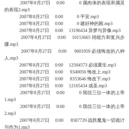
2007年8月27日 0:00 0 属肉体的表现和属灵
的表现2.mp3
2007年8月27日 0:00 0 平安.mp3
2007年8月27日 0:00 0 建好神的殿.mp3
2007年8月27日 0:00 13196434 异梦与异像.mp3
2007年8月27日 0:00 10153665 得能力和复兴步
骤.mp3
2007年8月27日 0:00 9601959 必须悔改的八种
人.mp3
2007年8月27日 0:00 12594573 必须重生.mp3
2007年8月27日 0:00 9340056 悔改上.mp3
2007年8月27日 0:00 8353646 悔改下.mp3
2007年8月27日 0:00 12165434 成圣.mp3
2007年8月27日 0:00 0 我信三位一体的上帝
1.mp3
2007年8月27日 0:00 0 我信三位一体的上帝
2.mp3
2007年8月27日 0:00 8587729 战胜魔鬼一切诡计
与作为1.mp3