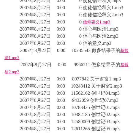
2007年8月27日 0:00 0 使徒信经释义.mp3
2007年8月27日 0:00 0 使徒信经释义1.mp3
2007年8月27日 0:00 0 使徒信经释义2.mp3
2007年8月27日 0:00 0
信仰要义1.mp3
2007年8月27日 0:00 0 信心与医治1.mp3
2007年8月27日 0:00 0 信心与医治2.mp3
2007年8月27日 0:00 0 信的意义.mp3
2007年8月27日 0:00 10735543 做多结果子的
基督
徒1.mp3
2007年8月27日 0:00 9966211 做多结果子的
基督
徒2.mp3
2007年8月27日 0:00 8977842 关于财富1.mp3
2007年8月27日 0:00 10248412 关于财富2.mp3
2007年8月27日 0:00 11562162 创世纪04.mp3
2007年8月27日 0:00 9432059 创世纪07.mp3
2007年8月27日 0:00 10783425 创世记01.mp3
2007年8月27日 0:00 10382185 创世记02.mp3
2007年8月27日 0:00 12589009 创世记03.mp3
2007年8月27日 0:00 12611265 创世记05.mp3