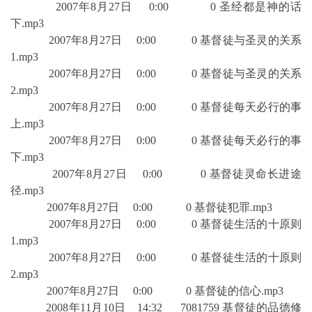
2007年8月27日 0:00 0 圣经都是神的话
下.mp3
2007年8月27日 0:00 0 基督徒与圣灵的关系
1.mp3
2007年8月27日 0:00 0 基督徒与圣灵的关系
2.mp3
2007年8月27日 0:00 0 基督徒每天必行的事
上.mp3
2007年8月27日 0:00 0 基督徒每天必行的事
下.mp3
2007年8月27日 0:00 0 基督徒灵命长进途
径.mp3
2007年8月27日 0:00 0 基督徒犯罪.mp3
2007年8月27日 0:00 0 基督徒生活的十原则
1.mp3
2007年8月27日 0:00 0 基督徒生活的十原则
2.mp3
2007年8月27日 0:00 0 基督徒的信心.mp3
2008年11月10日 14:32 7081759 基督徒的品德修