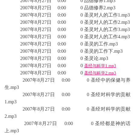
2007年8月27日 0:00 0 品德修养1.mp3
2007年8月27日 0:00 0 品德修养2.mp3
2007年8月27日 0:00 0 圣灵对人的工作1.mp3
2007年8月27日 0:00 0 圣灵对人的工作2.mp3
2007年8月27日 0:00 0 圣灵对人的工作3.mp3
2007年8月27日 0:00 0 圣灵对人的工作4.mp3
2007年8月27日 0:00 0 圣灵的工作.mp3
2007年8月27日 0:00 0 圣灵的工作下.mp3
2007年8月27日 0:00 0 圣灵论.mp3
2007年8月27日 0:00 0
圣经与科学1.mp3
2007年8月27日 0:00 0
圣经与科学2.mp3
2007年8月27日 0:00 0 圣经中的保健与养
生.mp3
2007年8月27日 0:00 0 圣经对科学的贡献
1.mp3
2007年8月27日 0:00 0 圣经对科学的贡献
2.mp3
2007年8月27日 0:00 0 圣经都是神的话
上.mp3