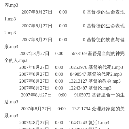
养.mp3
2007年8月27日 0:00 0 基督徒的生命表现
1.mp3
2007年8月27日 0:00 0 基督徒的生命表现
2.mp3
2007年8月27日 0:00 0 基督徒的饮食与健
康.mp3
2007年8月27日 0:00 5673169 基督是全能的神完
全的人.mp3
2007年8月27日 0:00 10253976 基督的代死1.mp3
2007年8月27日 0:00 8498547 基督的代死2.mp3
2007年8月27日 0:00 13213127 基督的教会.mp3
2007年8月27日 0:00 12243487 基督论.mp3
2007年8月27日 0:00 9105972 基督里合一的生
活.mp3
2007年8月27日 0:00 13211794 处理好家庭的关
系.mp3
2007年8月27日 0:00 10431243 复活1.mp3