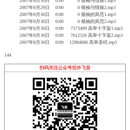
2007年8月30日 0:00 0 领袖与情操1.mp3
2007年8月29日 0:00 0 领袖与情操2.mp3
2007年8月30日 0:00 0 领袖的风范1.mp3
2007年8月30日 0:00 0 领袖的风范2.mp3
2007年8月30日 0:00 7573499 高举十字架1.mp3
2007年8月30日 0:00 7612526 高举十字架2.mp3
2007年8月30日 0:00 12984686 高举圣经.mp3
144
扫码关注公众号弦外飞音