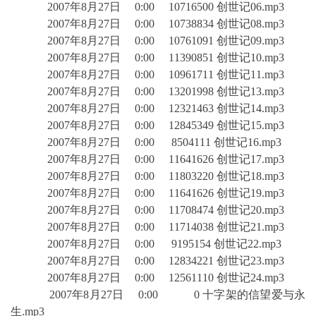
2007年8月27日 0:00 10716500 创世记06.mp3
2007年8月27日 0:00 10738834 创世记08.mp3
2007年8月27日 0:00 10761091 创世记09.mp3
2007年8月27日 0:00 11390851 创世记10.mp3
2007年8月27日 0:00 10961711 创世记11.mp3
2007年8月27日 0:00 13201998 创世记13.mp3
2007年8月27日 0:00 12321463 创世记14.mp3
2007年8月27日 0:00 12845349 创世记15.mp3
2007年8月27日 0:00 8504111 创世记16.mp3
2007年8月27日 0:00 11641626 创世记17.mp3
2007年8月27日 0:00 11803220 创世记18.mp3
2007年8月27日 0:00 11641626 创世记19.mp3
2007年8月27日 0:00 11708474 创世记20.mp3
2007年8月27日 0:00 11714038 创世记21.mp3
2007年8月27日 0:00 9195154 创世记22.mp3
2007年8月27日 0:00 12834221 创世记23.mp3
2007年8月27日 0:00 12561110 创世记24.mp3
2007年8月27日 0:00 0 十字架的信望爱与永
生.mp3