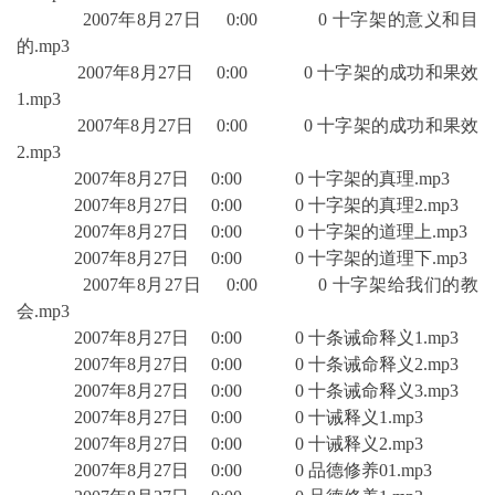
2007年8月27日 0:00 0 十字架的意义和目
的.mp3
2007年8月27日 0:00 0 十字架的成功和果效
1.mp3
2007年8月27日 0:00 0 十字架的成功和果效
2.mp3
2007年8月27日 0:00 0 十字架的真理.mp3
2007年8月27日 0:00 0 十字架的真理2.mp3
2007年8月27日 0:00 0 十字架的道理上.mp3
2007年8月27日 0:00 0 十字架的道理下.mp3
2007年8月27日 0:00 0 十字架给我们的教
会.mp3
2007年8月27日 0:00 0 十条诫命释义1.mp3
2007年8月27日 0:00 0 十条诫命释义2.mp3
2007年8月27日 0:00 0 十条诫命释义3.mp3
2007年8月27日 0:00 0 十诫释义1.mp3
2007年8月27日 0:00 0 十诫释义2.mp3
2007年8月27日 0:00 0 品德修养01.mp3