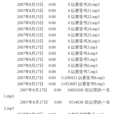
2007年8月25日 0:00 0 以赛亚书20.mp3
2007年8月25日 0:00 0 以赛亚书21.mp3
2007年8月25日 0:00 0 以赛亚书22.mp3
2007年8月25日 0:00 0 以赛亚书23.mp3
2007年8月25日 0:00 0 以赛亚书24.mp3
2007年8月25日 0:00 0 以赛亚书25.mp3
2007年8月25日 0:00 0 以赛亚书26.mp3
2007年8月27日 0:00 0 以赛亚书3.mp3
2007年8月27日 0:00 0 以赛亚书4.mp3
2007年8月27日 0:00 0 以赛亚书5.mp3
2007年8月27日 0:00 0 以赛亚书6.mp3
2007年8月27日 0:00 0 以赛亚书7.mp3
2007年8月27日 0:00 11206923 以赛亚书8.mp3
2007年8月27日 0:00 11953685 以赛亚书9.mp3
2007年8月27日 0:00 10003200 但以理的一生
1.mp3
2007年8月27日 0:00 9154638 但以理的一生
2.mp3