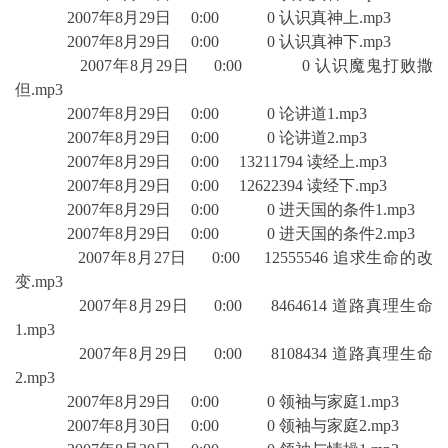
2007年8月29日 0:00 0 认识真神上.mp3
2007年8月29日 0:00 0 认识真神下.mp3
2007年8月29日 0:00 0 认识魔鬼打败撒
但.mp3
2007年8月29日 0:00 0 论讲道1.mp3
2007年8月29日 0:00 0 论讲道2.mp3
2007年8月29日 0:00 13211794 读经上.mp3
2007年8月29日 0:00 12622394 读经下.mp3
2007年8月29日 0:00 0 进天国的条件1.mp3
2007年8月29日 0:00 0 进天国的条件2.mp3
2007年8月27日 0:00 12555546 追求生命的改
变.mp3
2007年8月29日 0:00 8464614 道路真理生命
1.mp3
2007年8月29日 0:00 8108434 道路真理生命
2.mp3
2007年8月29日 0:00 0 领袖与家庭1.mp3
2007年8月30日 0:00 0 领袖与家庭2.mp3