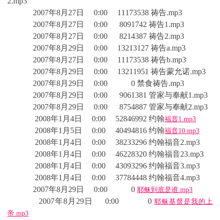
2.mp3
2007年8月27日 0:00 11173538 祷告.mp3
2007年8月27日 0:00 8091742 祷告1.mp3
2007年8月27日 0:00 8214387 祷告2.mp3
2007年8月29日 0:00 13213127 祷告a.mp3
2007年8月27日 0:00 11173538 祷告b.mp3
2007年8月29日 0:00 13211951 祷告蒙允诺.mp3
2007年8月29日 0:00 0 禁食祷告.mp3
2007年8月29日 0:00 9061381 管家与奉献1.mp3
2007年8月29日 0:00 8754887 管家与奉献2.mp3
2008年1月4日 0:00 52846992 约翰
福音1.mp3
2008年1月5日 0:00 40494816 约翰
福音10.mp3
2008年1月4日 0:00 38233296 约翰福音2.mp3
2008年1月4日 0:00 46228320 约翰福音23.mp3
2008年1月4日 0:00 43093296 约翰福音3.mp3
2008年1月4日 0:00 37784448 约翰福音4.mp3
2007年8月29日 0:00 0
耶稣到底是谁.mp3
2007年8月29日 0:00 0
耶稣基督是我的上
帝.mp3