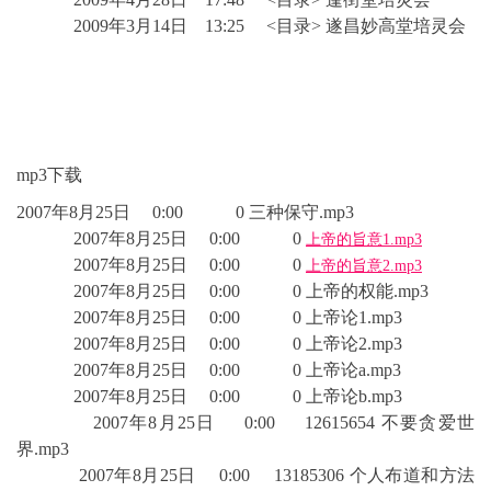
2009年3月14日 13:25 <目录> 遂昌妙高堂培灵会
mp3下载
2007年8月25日 0:00 0 三种保守.mp3
2007年8月25日 0:00 0
上帝的旨意1.mp3
2007年8月25日 0:00 0
上帝的旨意2.mp3
2007年8月25日 0:00 0 上帝的权能.mp3
2007年8月25日 0:00 0 上帝论1.mp3
2007年8月25日 0:00 0 上帝论2.mp3
2007年8月25日 0:00 0 上帝论a.mp3
2007年8月25日 0:00 0 上帝论b.mp3
2007年8月25日 0:00 12615654 不要贪爱世
界.mp3
2007年8月25日 0:00 13185306 个人布道和方法