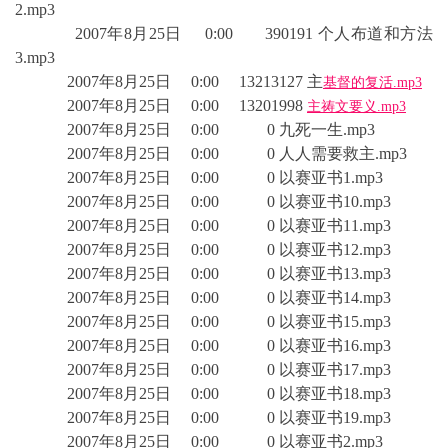
2.mp3
2007年8月25日 0:00 390191 个人布道和方法
3.mp3
2007年8月25日 0:00 13213127 主
基督的复活.mp3
2007年8月25日 0:00 13201998
主祷文要义.mp3
2007年8月25日 0:00 0 九死一生.mp3
2007年8月25日 0:00 0 人人需要救主.mp3
2007年8月25日 0:00 0 以赛亚书1.mp3
2007年8月25日 0:00 0 以赛亚书10.mp3
2007年8月25日 0:00 0 以赛亚书11.mp3
2007年8月25日 0:00 0 以赛亚书12.mp3
2007年8月25日 0:00 0 以赛亚书13.mp3
2007年8月25日 0:00 0 以赛亚书14.mp3
2007年8月25日 0:00 0 以赛亚书15.mp3
2007年8月25日 0:00 0 以赛亚书16.mp3
2007年8月25日 0:00 0 以赛亚书17.mp3
2007年8月25日 0:00 0 以赛亚书18.mp3
2007年8月25日 0:00 0 以赛亚书19.mp3
2007年8月25日 0:00 0 以赛亚书2.mp3