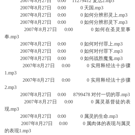
2007年8月27日 0:00 11279412 复活2.mp3
2007年8月27日 0:00 0 天国.mp3
2007年8月27日 0:00 0 如何分辨邪灵上.mp3
2007年8月27日 0:00 0 如何分辨邪灵下.mp3
2007年8月27日 0:00 0 如何在圣灵里事
奉.mp3
2007年8月27日 0:00 0 如何对付罪上.mp3
2007年8月27日 0:00 0 如何对付罪下.mp3
2007年8月27日 0:00 0 如何战胜魔鬼.mp3
2007年8月27日 0:00 0 实用释经法十步骤
1.mp3
2007年8月27日 0:00 0 实用释经法十步骤
2.mp3
2007年8月27日 0:00 8799478 对付一切的罪.mp3
2007年8月27日 0:00 0 属灵基督徒的表
现.mp3
2007年8月27日 0:00 0 属灵的生命.mp3
2007年8月27日 0:00 0 属肉体的表现与属灵
的表现1.mp3