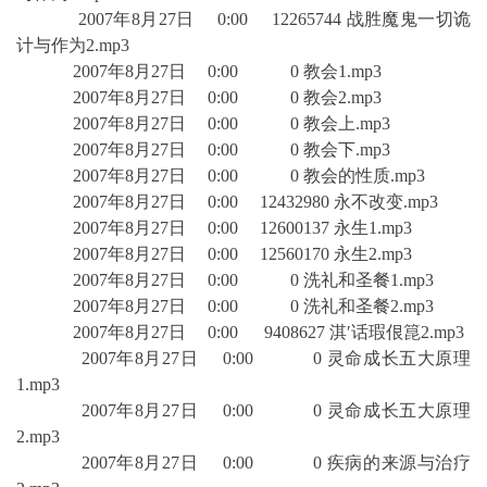
2007年8月27日 0:00 12265744 战胜魔鬼一切诡
计与作为2.mp3
2007年8月27日 0:00 0 教会1.mp3
2007年8月27日 0:00 0 教会2.mp3
2007年8月27日 0:00 0 教会上.mp3
2007年8月27日 0:00 0 教会下.mp3
2007年8月27日 0:00 0 教会的性质.mp3
2007年8月27日 0:00 12432980 永不改变.mp3
2007年8月27日 0:00 12600137 永生1.mp3
2007年8月27日 0:00 12560170 永生2.mp3
2007年8月27日 0:00 0 洗礼和圣餐1.mp3
2007年8月27日 0:00 0 洗礼和圣餐2.mp3
2007年8月27日 0:00 9408627 淇′话瑕佷箟2.mp3
2007年8月27日 0:00 0 灵命成长五大原理
1.mp3
2007年8月27日 0:00 0 灵命成长五大原理
2.mp3
2007年8月27日 0:00 0 疾病的来源与治疗