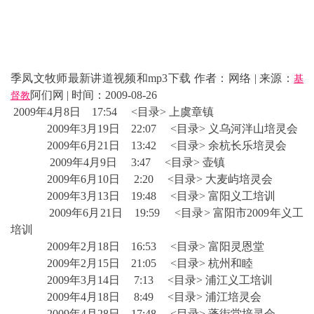
季凤文牧师最新讲道视频和mp3下载 作者：网络 | 来源：
基
阿们网 | 时间：2009-08-26
督教
2009年4月8日 17:54 <目录> 上虞章镇
2009年3月19日 22:07 <目录> 义乌河泮山培灵会
2009年6月21日 13:42 <目录> 余杭长乐培灵会
2009年4月9日 3:47 <目录> 壶镇
2009年6月10日 2:20 <目录> 大麦屿培灵会
2009年3月13日 19:48 <目录> 富阳义工培训
2009年6月21日 19:59 <目录> 富阳市2009年义工
培训
2009年2月18日 16:53 <目录> 富阳灵恩堂
2009年2月15日 21:05 <目录> 杭州和睦
2009年3月14日 7:13 <目录> 浦江义工培训
2009年4月18日 8:49 <目录> 浦江培灵会
2009年4月28日 17:48 <目录> 蓬街堂培灵会