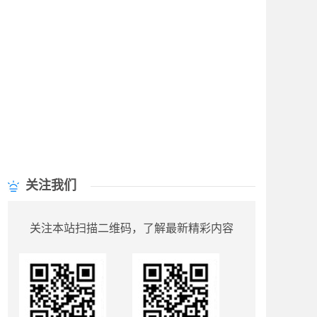
关注我们
关注本站扫描二维码，了解最新精彩内容