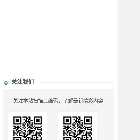
关注我们
关注本站扫描二维码，了解最新精彩内容