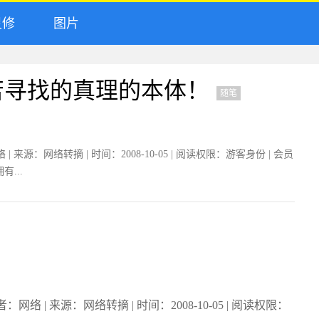
修
图片
苦寻找的真理的本体！
随笔
：网络转摘 | 时间：2008-10-05 | 阅读权限：游客身份 | 会员
...
| 来源：网络转摘 | 时间：2008-10-05 | 阅读权限：