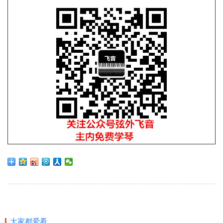
大家都爱看