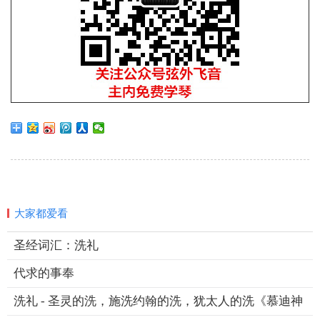
大家都爱看
圣经词汇：洗礼
代求的事奉
洗礼 - 圣灵的洗，施洗约翰的洗，犹太人的洗《慕迪神