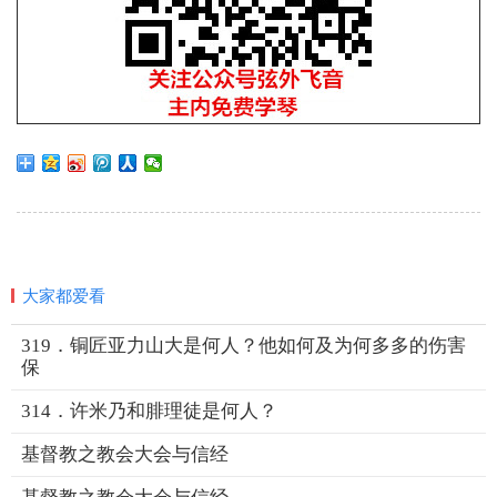
大家都爱看
319．铜匠亚力山大是何人？他如何及为何多多的伤害
保
314．许米乃和腓理徒是何人？
基督教之教会大会与信经