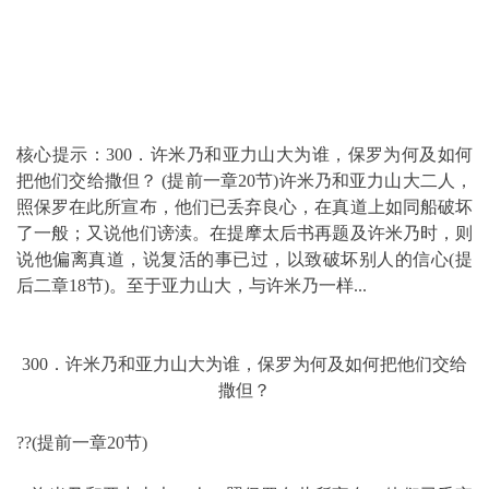
核心提示：300．许米乃和亚力山大为谁，保罗为何及如何
把他们交给撒但？ (提前一章20节)许米乃和亚力山大二人，
照保罗在此所宣布，他们已丢弃良心，在真道上如同船破坏
了一般；又说他们谤渎。在提摩太后书再题及许米乃时，则
说他偏离真道，说复活的事已过，以致破坏别人的信心(提
后二章18节)。至于亚力山大，与许米乃一样...
300．许米乃和亚力山大为谁，保罗为何及如何把他们交给
撒但？
??(提前一章20节)