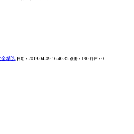
大全精选
2019-04-09 16:40:35
190
0
日期：
点击：
好评：