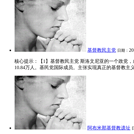
基督教民主党
20
日期：
核心提示：【1】基督教民主党 斯洛文尼亚的一个政党，成立于198
10.84万人。基民党国际成员。主张实现真正的基督教主义
阿布米那基督教遗址