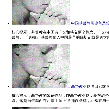
中国基督教历史普及
核心提示：基督教在中国有广义和狭义两个概念。广义指
督教。 『唐朝』 基督教传入中国最早的确切记载是唐太宗贞
基督教圣物
2019
日期：
核心提示：基督教的象征物品，即基督教圣物；基督教圣
谕。这是当年摩西在西奈山顶上得到的 圣杯，耶稣在与十