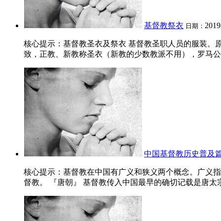
基督教祭衣
2019
日期：
核心提示：基督教圣衣及祭衣 基督教圣职人员的服装。
致，正教、新教称圣衣（新教的少数教派不用），罗马公教
中国基督教历史普及
核心提示：基督教在中国有广义和狭义两个概念。广义指
督教。 『唐朝』 基督教传入中国最早的确切记载是唐太宗贞