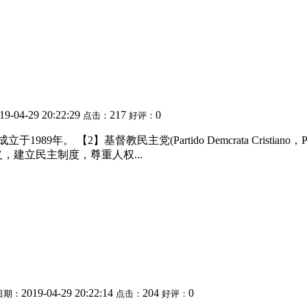
19-04-29 20:22:29
217
0
点击：
好评：
9年。 【2】基督教民主党(Partido Demcrata Cristi
，建立民主制度，尊重人权...
2019-04-29 20:22:14
204
0
日期：
点击：
好评：